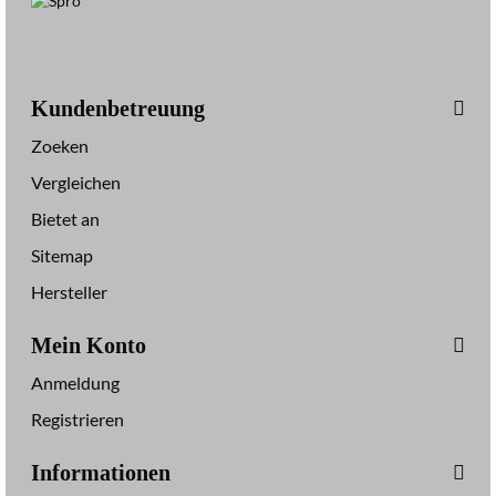
Kundenbetreuung
Zoeken
Vergleichen
Bietet an
Sitemap
Hersteller
Mein Konto
Anmeldung
Registrieren
Informationen