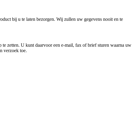
oduct bij u te laten bezorgen. Wij zullen uw gegevens nooit en te
 te zetten. U kunt daarvoor een e-mail, fax of brief sturen waarna uw
n verzoek toe.