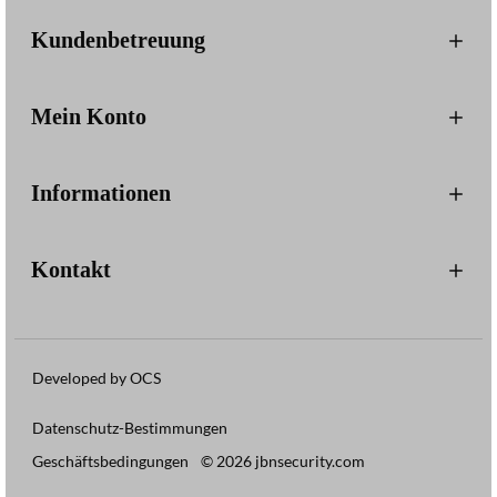
Kundenbetreuung
Mein Konto
Informationen
Kontakt
Developed by OCS
Datenschutz-Bestimmungen
Geschäftsbedingungen
© 2026 jbnsecurity.com