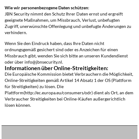
Wie wir personenbezogene Daten schützen
:
JBN Security nimmt den Schutz Ihrer Daten ernst und ergreift
geeignete Maßnahmen, um Missbrauch, Verlust, unbefugten
Zugriff, unerwünschte Offenlegung und unbefugte Änderungen zu
verhindern.
Wenn Sie den Eindruck haben, dass Ihre Daten nicht
ordnungsgemäß gesichert sind oder es Anzeichen für einen
Missbrauch gibt, wenden Sie sich bitte an unseren Kundendienst
oder über info@jbnsecurity.nl.
Informationen über Online-Streitigkeiten:
Die Europäische Kommission bietet Verbrauchern die Möglichkeit,
Online-Streitigkeiten gemäß Artikel 14 Absatz 1 der OS (Plattform
für Streitigkeiten) zu lösen. Die
Plattform
(http://ec.europa.eu/consumers/odr
) dient als Ort, an dem
Verbraucher Streitigkeiten bei Online-Käufen außergerichtlich
lösen können.