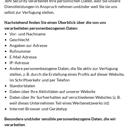
JBN Security verarbeitet Ihre persönlichen Daten, weil Sie unsere
Dienstleistungen in Anspruch nehmen und/oder weil Sie sie uns
selbst zur Verfügung stellen.
Nachstehend finden Sie einen Überblick über die von uns
verarbeiteten personenbezogenen Daten:
Vor- und Nachname
Geschlecht
Angaben zur Adresse
Rufnummer
E-Mail Adresse
IP-Adresse
Andere personenbezogene Daten, die Sie aktiv zur Verfügung
stellen, z. B. durch die Erstellung eines Profils auf dieser Website,
im Schriftverkehr und per Telefon
Standortdaten
Daten über Ihre Aktivitäten auf unserer Website
Daten über Ihr Surfverhalten auf verschiedenen Websites (z. B.
weil dieses Unternehmen Teil eines Werbenetzwerks ist)
Internet-Browser und Gerätetyp
Besondere und/oder sensible personenbezogene Daten, die wir
verarbeiten