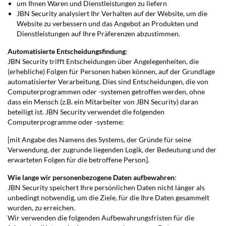
um Ihnen Waren und Dienstleistungen zu liefern
JBN Security analysiert Ihr Verhalten auf der Website, um die
Website zu verbessern und das Angebot an Produkten und
Dienstleistungen auf Ihre Präferenzen abzustimmen.
Automatisierte Entscheidungsfindung
:
JBN Security trifft Entscheidungen über Angelegenheiten, die
(erhebliche) Folgen für Personen haben können, auf der Grundlage
automatisierter Verarbeitung. Dies sind Entscheidungen, die von
Computerprogrammen oder -systemen getroffen werden, ohne
dass ein Mensch (z.B. ein Mitarbeiter von JBN Security) daran
beteiligt ist. JBN Security verwendet die folgenden
Computerprogramme oder -systeme:
[mit Angabe des Namens des Systems, der Gründe für seine
Verwendung, der zugrunde liegenden Logik, der Bedeutung und der
erwarteten Folgen für die betroffene Person].
Wie lange wir personenbezogene Daten aufbewahren
:
JBN Security speichert Ihre persönlichen Daten nicht länger als
unbedingt notwendig, um die Ziele, für die Ihre Daten gesammelt
wurden, zu erreichen.
Wir verwenden die folgenden Aufbewahrungsfristen für die