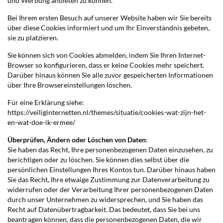
und Werbung anbieten zu können.
Bei Ihrem ersten Besuch auf unserer Website haben wir Sie bereits
über diese Cookies informiert und um Ihr Einverständnis gebeten,
sie zu platzieren.
Sie können sich von Cookies abmelden, indem Sie Ihren Internet-
Browser so konfigurieren, dass er keine Cookies mehr speichert.
Darüber hinaus können Sie alle zuvor gespeicherten Informationen
über Ihre Browsereinstellungen löschen.
Für eine Erklärung siehe:
https://veiliginternetten.nl/themes/situatie/cookies-wat-zijn-het-
en-wat-doe-ik-ermee/
Überprüfen, Ändern oder Löschen von Daten
:
Sie haben das Recht, Ihre personenbezogenen Daten einzusehen, zu
berichtigen oder zu löschen. Sie können dies selbst über die
persönlichen Einstellungen Ihres Kontos tun. Darüber hinaus haben
Sie das Recht, Ihre etwaige Zustimmung zur Datenverarbeitung zu
widerrufen oder der Verarbeitung Ihrer personenbezogenen Daten
durch unser Unternehmen zu widersprechen, und Sie haben das
Recht auf Datenübertragbarkeit. Das bedeutet, dass Sie bei uns
beantragen können, dass die personenbezogenen Daten, die wir