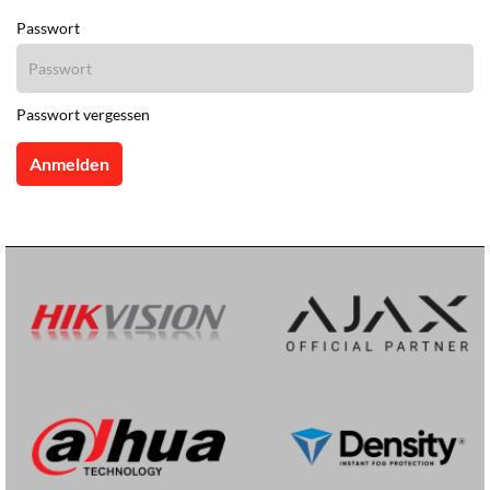
Passwort
Passwort vergessen
Anmelden