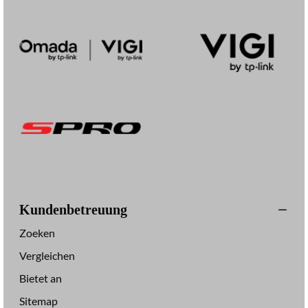
Kundenbetreuung
Zoeken
Vergleichen
Bietet an
Sitemap