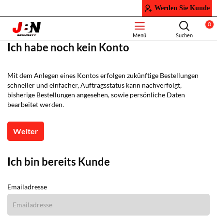
Werden Sie Kunde
0
Ich habe noch kein Konto
Mit dem Anlegen eines Kontos erfolgen zukünftige Bestellungen
schneller und einfacher, Auftragsstatus kann nachverfolgt,
bisherige Bestellungen angesehen, sowie persönliche Daten
bearbeitet werden.
Weiter
Ich bin bereits Kunde
Emailadresse