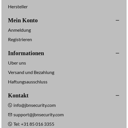
Hersteller
Mein Konto
Anmeldung
Registrieren
Informationen
Uber uns
Versand und Bezahlung
Haftungsausschluss
Kontakt
info@jbnsecurity.com
support@jbnsecurity.com
Tel: +31 85 016 3355