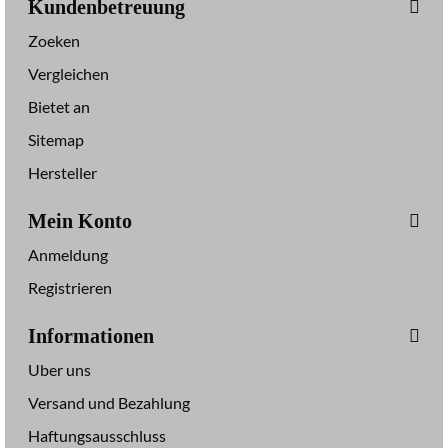
Kundenbetreuung
Zoeken
Vergleichen
Bietet an
Sitemap
Hersteller
Mein Konto
Anmeldung
Registrieren
Informationen
Uber uns
Versand und Bezahlung
Haftungsausschluss