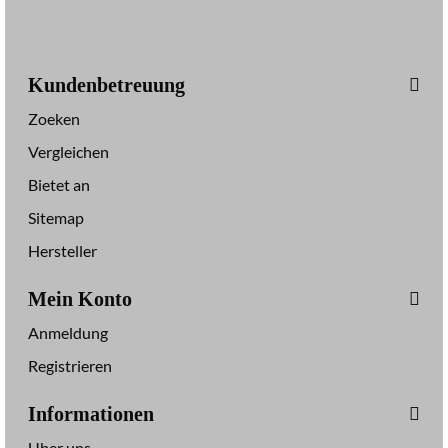
Kundenbetreuung
Zoeken
Vergleichen
Bietet an
Sitemap
Hersteller
Mein Konto
Anmeldung
Registrieren
Informationen
Uber uns