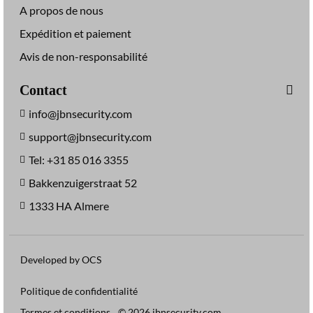
A propos de nous
Expédition et paiement
Avis de non-responsabilité
Contact
info@jbnsecurity.com
support@jbnsecurity.com
Tel: +31 85 016 3355
Bakkenzuigerstraat 52
1333 HA Almere
Developed by OCS
Politique de confidentialité
Termes et conditions
© 2026 jbnsecurity.com