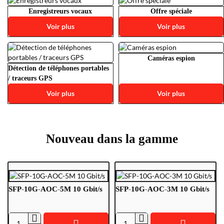
Enregistreurs vocaux
Offre spéciale
Voir plus
Voir plus
Caméras espion
Détection de téléphones portables
/ traceurs GPS
Voir plus
Voir plus
Nouveau dans la gamme
SFP-10G-AOC-5M 10 Gbit/s
SFP-10G-AOC-3M 10 Gbit/s