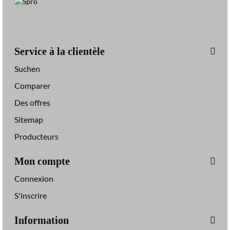
Service à la clientèle
Suchen
Comparer
Des offres
Sitemap
Producteurs
Mon compte
Connexion
S'inscrire
Information