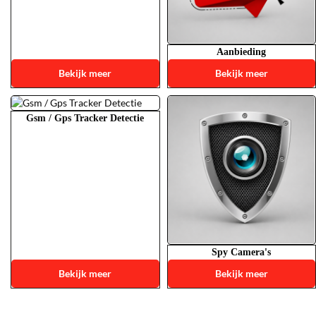
Aanbieding
Bekijk meer
Bekijk meer
Gsm / Gps Tracker Detectie
Spy Camera's
Bekijk meer
Bekijk meer