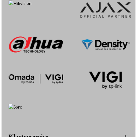
Klantenservice