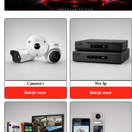
Camera's
Nvr Ip
Bekijk meer
Bekijk meer