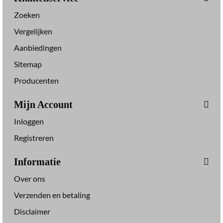
Zoeken
Vergelijken
Aanbiedingen
Sitemap
Producenten
Mijn Account
Inloggen
Registreren
Informatie
Over ons
Verzenden en betaling
Disclaimer