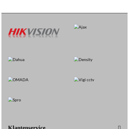
Klantenservice