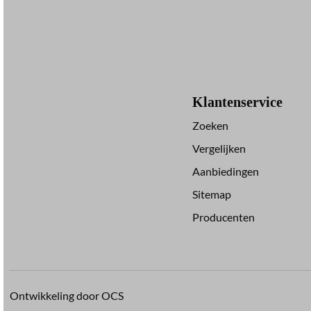
Klantenservice
Zoeken
Vergelijken
Aanbiedingen
Sitemap
Producenten
Ontwikkeling door OCS