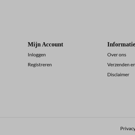
Mijn Account
Informati
Inloggen
Over ons
Registreren
Verzenden en
Disclaimer
Privacy