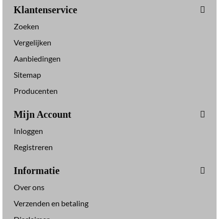
Klantenservice
Zoeken
Vergelijken
Aanbiedingen
Sitemap
Producenten
Mijn Account
Inloggen
Registreren
Informatie
Over ons
Verzenden en betaling