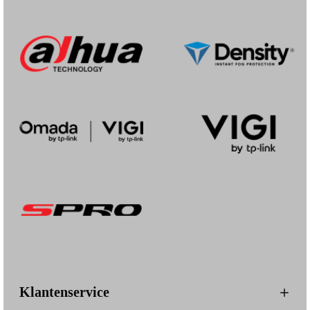
Klantenservice