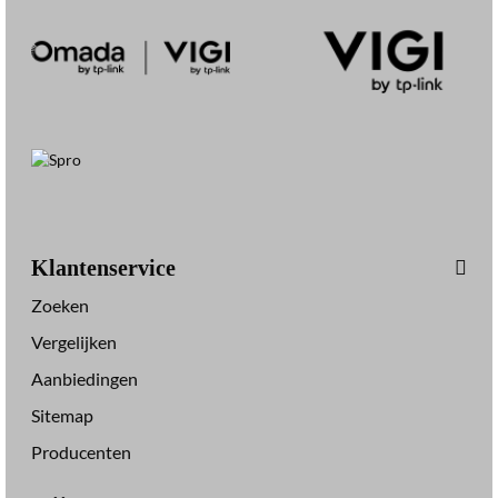
Klantenservice
Zoeken
Vergelijken
Aanbiedingen
Sitemap
Producenten