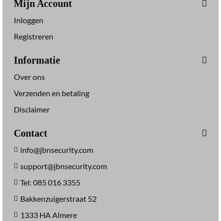
Mijn Account
Inloggen
Registreren
Informatie
Over ons
Verzenden en betaling
Disclaimer
Contact
info@jbnsecurity.com
support@jbnsecurity.com
Tel: 085 016 3355
Bakkenzuigerstraat 52
1333 HA Almere