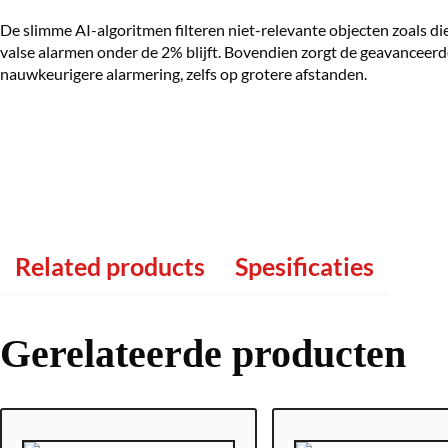
De slimme AI-algoritmen filteren niet-relevante objecten zoals d
valse alarmen onder de 2% blijft. Bovendien zorgt de geavanceerd
nauwkeurigere alarmering, zelfs op grotere afstanden.
Related products
Spesificaties
Gerelateerde producten