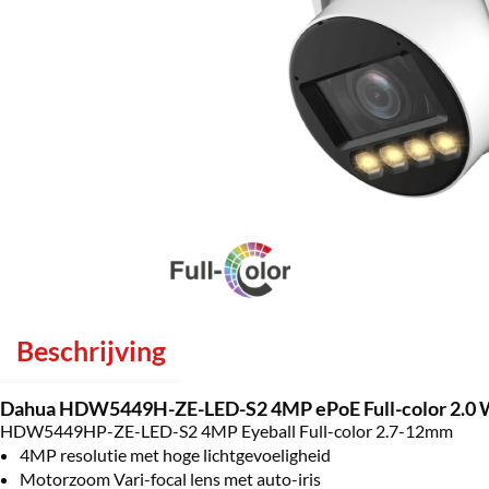
Beschrijving
Dahua HDW5449H-ZE-LED-S2 4MP ePoE Full-color 2.0
HDW5449HP-ZE-LED-S2 4MP Eyeball Full-color 2.7-12mm
4MP resolutie met hoge lichtgevoeligheid
Motorzoom Vari-focal lens met auto-iris