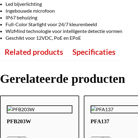
Led bijverlichting
Ingebouwde microfoon
IP67 behuizing
Full-Color Starlight voor 24/7 kleurenbeeld
WizMind technologie voor intelligente detectie vormen
Geschikt voor 12VDC, PoE en EPoE
Related products
Specificaties
Gerelateerde producten
PFB203W
PFA137