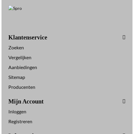
Klantenservice
Zoeken
Vergelijken
Aanbiedingen
Sitemap
Producenten
Mijn Account
Inloggen
Registreren