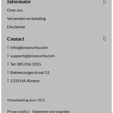
Informatie
Over ons
Verzenden en betaling
Disclaimer
Contact
info@jbnsecurity.com
support@jbnsecurity.com
Tel: 085 016 3355
Bakkenzuigerstraat 52
1333 HA Almere
Ontwikkeling door OCS
Privacy policy
Algemene voorwaarden