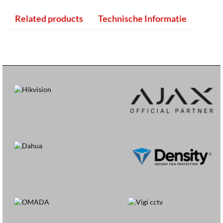
Related products
Technische Informatie