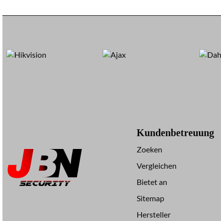
Kundenbetreuung
Zoeken
Vergleichen
Bietet an
Sitemap
Hersteller