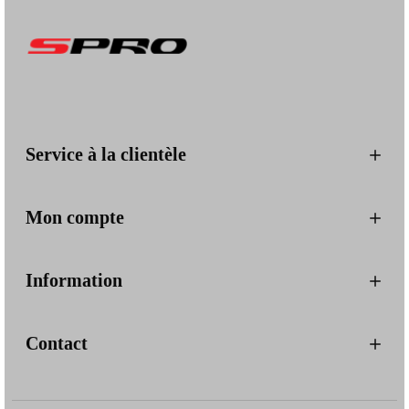
Service à la clientèle
Mon compte
Information
Contact