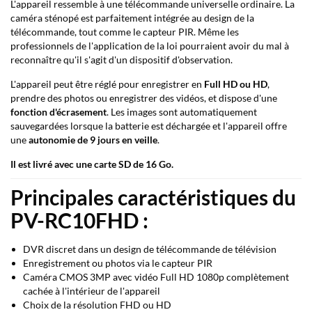
L'appareil ressemble à une télécommande universelle ordinaire. La
caméra sténopé est parfaitement intégrée au design de la
télécommande, tout comme le capteur PIR. Même les
professionnels de l'application de la loi pourraient avoir du mal à
reconnaître qu'il s'agit d'un dispositif d'observation.
L'appareil peut être réglé pour enregistrer en
Full HD ou HD
,
prendre des photos ou enregistrer des vidéos, et dispose d'une
fonction d'écrasement
. Les images sont automatiquement
sauvegardées lorsque la batterie est déchargée et l'appareil offre
une
autonomie de 9 jours en veille
.
Il est livré avec une carte SD de 16 Go.
Principales caractéristiques du
PV-RC10FHD :
DVR discret dans un design de télécommande de télévision
Enregistrement ou photos via le capteur PIR
Caméra CMOS 3MP avec vidéo Full HD 1080p complètement
cachée à l'intérieur de l'appareil
Choix de la résolution FHD ou HD