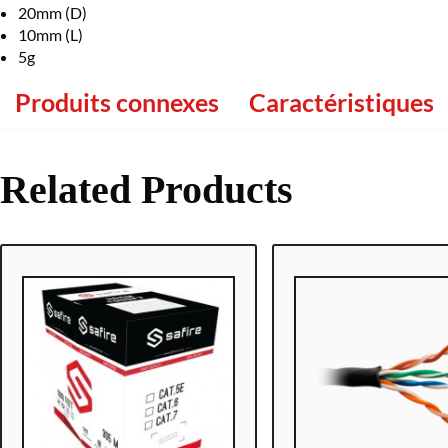
20mm (D)
10mm (L)
5g
Produits connexes
Caractéristiques
Related Products