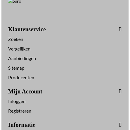
Klantenservice
Zoeken
Vergelijken
Aanbiedingen
Sitemap
Producenten
Mijn Account
Inloggen
Registreren
Informatie