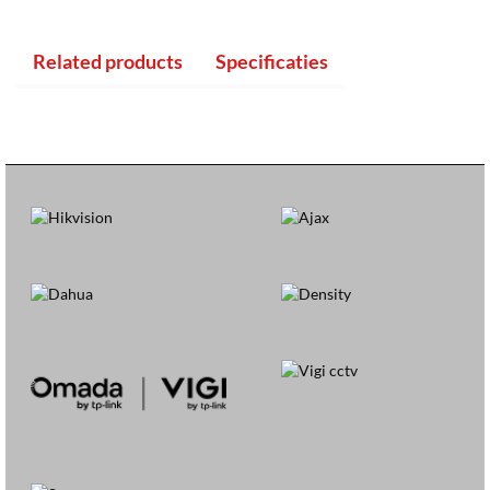
Related products
Specificaties