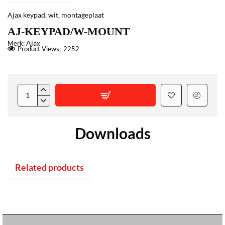
Ajax keypad, wit, montageplaat
AJ-KEYPAD/W-MOUNT
Ajax
Merk:
Product Views:
2252
Downloads
Related products