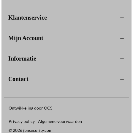
Klantenservice
Mijn Account
Informatie
Contact
Ontwikkeling door OCS
Privacy policy
Algemene voorwaarden
© 2026 jbnsecurity.com