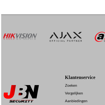
Klantenservice
Zoeken
Vergelijken
Aanbiedingen