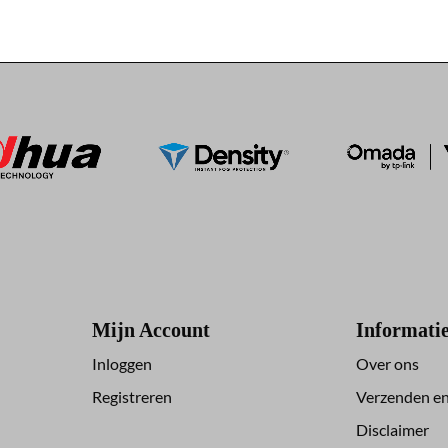
Mijn Account
Informati
Inloggen
Over ons
Registreren
Verzenden en
Disclaimer