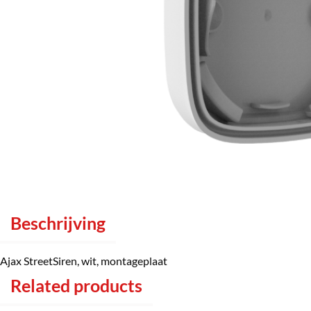
Beschrijving
Ajax StreetSiren, wit, montageplaat
Related products