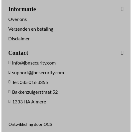
Informatie
Over ons
Verzenden en betaling
Disclaimer
Contact
info@jbnsecurity.com
support@jbnsecurity.com
Tel: 085 016 3355
Bakkenzuigerstraat 52
1333 HA Almere
Ontwikkeling door OCS