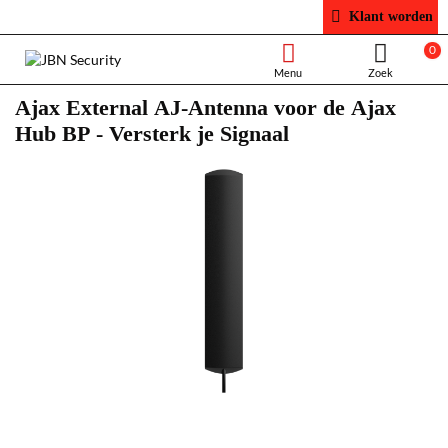
Klant worden
0
Ajax External AJ-Antenna voor de Ajax
Hub BP - Versterk je Signaal