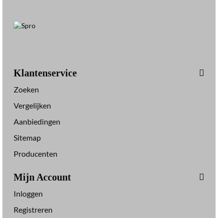
Klantenservice
Zoeken
Vergelijken
Aanbiedingen
Sitemap
Producenten
Mijn Account
Inloggen
Registreren