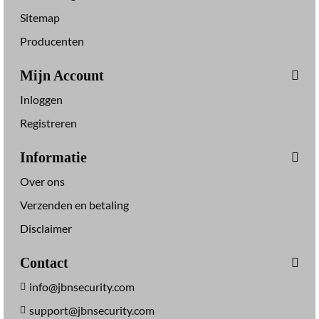
Sitemap
Producenten
Mijn Account
Inloggen
Registreren
Informatie
Over ons
Verzenden en betaling
Disclaimer
Contact
info@jbnsecurity.com
support@jbnsecurity.com