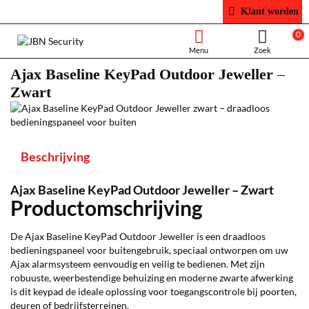
Klant worden
0
Ajax Baseline KeyPad Outdoor Jeweller –
Zwart
Beschrijving
Ajax Baseline KeyPad Outdoor Jeweller – Zwart
Productomschrijving
De Ajax Baseline KeyPad Outdoor Jeweller is een draadloos
bedieningspaneel voor buitengebruik, speciaal ontworpen om uw
Ajax alarmsysteem eenvoudig en veilig te bedienen. Met zijn
robuuste, weerbestendige behuizing en moderne zwarte afwerking
is dit keypad de ideale oplossing voor toegangscontrole bij poorten,
deuren of bedrijfsterreinen.