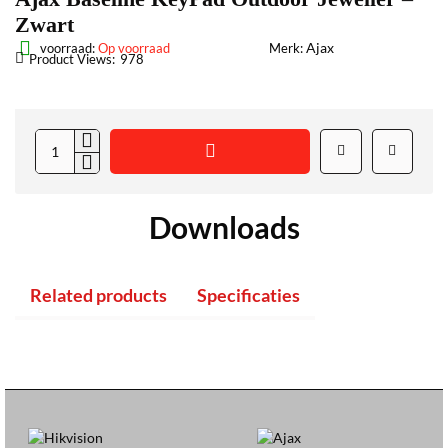
Zwart
Ajax
voorraad:
Op voorraad
Merk:
Product Views:
978
Downloads
Related products
Specificaties