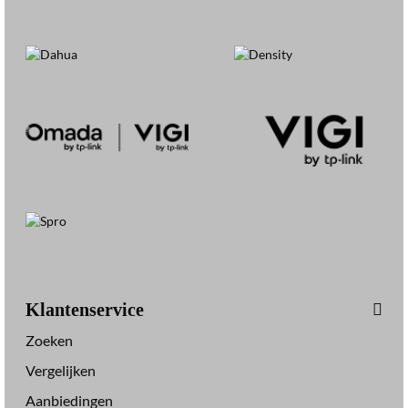
Klantenservice
Zoeken
Vergelijken
Aanbiedingen