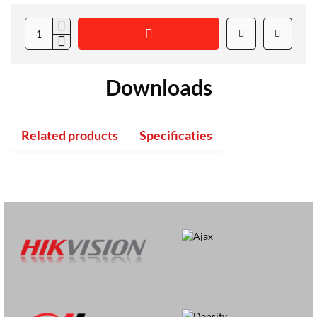
Downloads
Related products
Specificaties