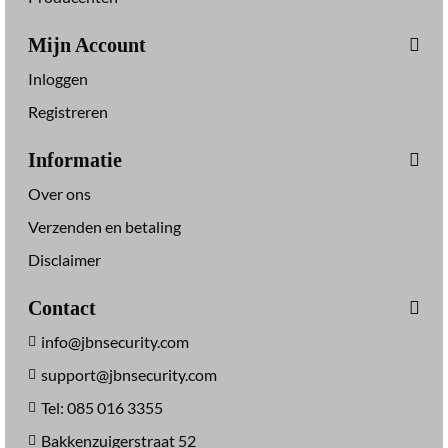
Mijn Account
Inloggen
Registreren
Informatie
Over ons
Verzenden en betaling
Disclaimer
Contact
info@jbnsecurity.com
support@jbnsecurity.com
Tel: 085 016 3355
Bakkenzuigerstraat 52