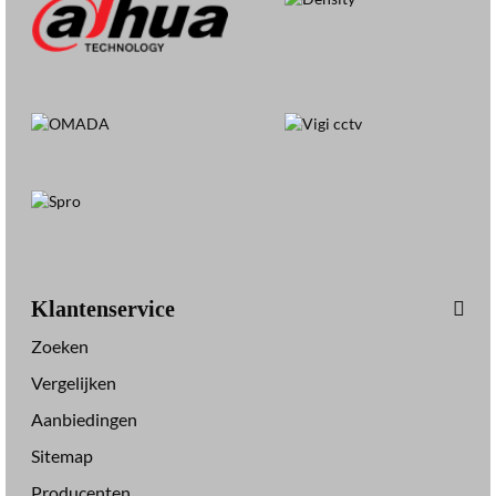
Klantenservice
Zoeken
Vergelijken
Aanbiedingen
Sitemap
Producenten