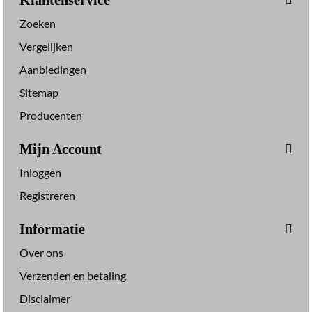
Klantenservice
Zoeken
Vergelijken
Aanbiedingen
Sitemap
Producenten
Mijn Account
Inloggen
Registreren
Informatie
Over ons
Verzenden en betaling
Disclaimer