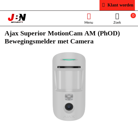
Klant worden
0
Ajax Superior MotionCam AM (PhOD)
Bewegingsmelder met Camera