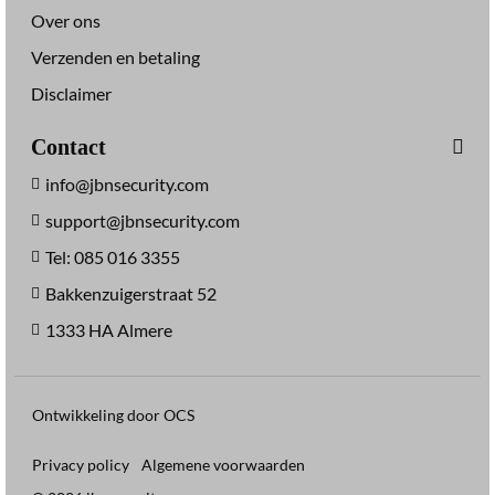
Over ons
Verzenden en betaling
Disclaimer
Contact
info@jbnsecurity.com
support@jbnsecurity.com
Tel: 085 016 3355
Bakkenzuigerstraat 52
1333 HA Almere
Ontwikkeling door OCS
Privacy policy
Algemene voorwaarden