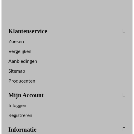
Klantenservice
Zoeken
Vergelijken
Aanbiedingen
Sitemap
Producenten
Mijn Account
Inloggen
Registreren
Informatie