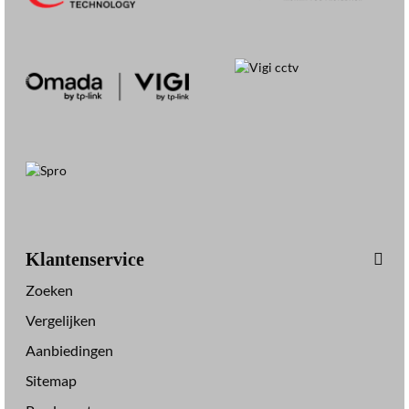
Klantenservice
Zoeken
Vergelijken
Aanbiedingen
Sitemap