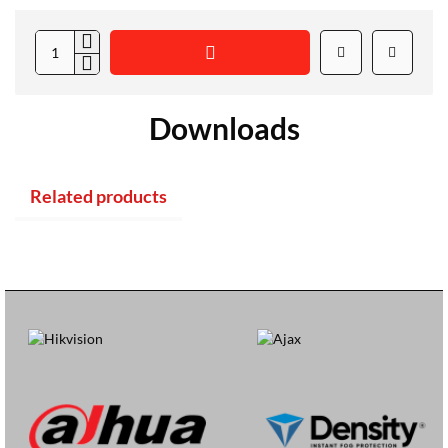
Downloads
Related products