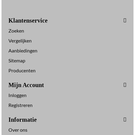
Klantenservice
Zoeken
Vergelijken
Aanbiedingen
Sitemap
Producenten
Mijn Account
Inloggen
Registreren
Informatie
Over ons