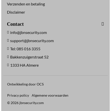
Verzenden en betaling
Disclaimer
Contact
info@jbnsecurity.com
support@jbnsecurity.com
Tel: 085 016 3355
Bakkenzuigerstraat 52
1333 HA Almere
Ontwikkeling door OCS
Privacy policy
Algemene voorwaarden
© 2026 jbnsecurity.com