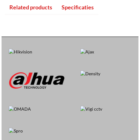
Related products
Specificaties