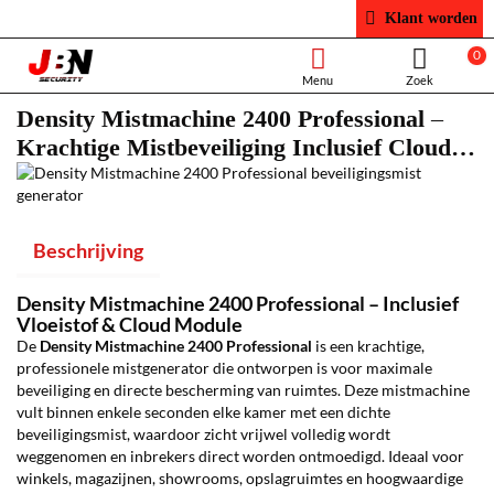
Klant worden
0
Density Mistmachine 2400 Professional –
Krachtige Mistbeveiliging Inclusief Cloud
Module
Beschrijving
Density Mistmachine 2400 Professional – Inclusief
Vloeistof & Cloud Module
De
Density Mistmachine 2400 Professional
is een krachtige,
professionele mistgenerator die ontworpen is voor maximale
beveiliging en directe bescherming van ruimtes. Deze mistmachine
vult binnen enkele seconden elke kamer met een dichte
beveiligingsmist, waardoor zicht vrijwel volledig wordt
weggenomen en inbrekers direct worden ontmoedigd. Ideaal voor
winkels, magazijnen, showrooms, opslagruimtes en hoogwaardige