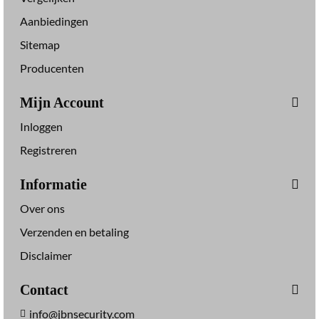
Aanbiedingen
Sitemap
Producenten
Mijn Account
Inloggen
Registreren
Informatie
Over ons
Verzenden en betaling
Disclaimer
Contact
info@jbnsecurity.com