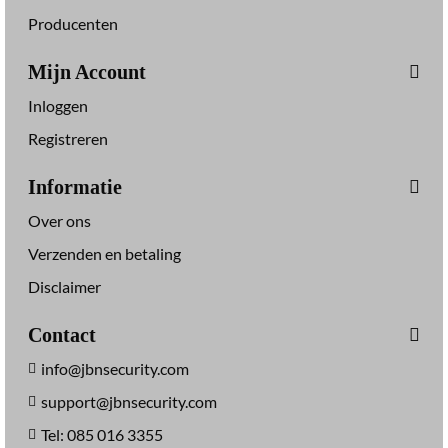
Producenten
Mijn Account
Inloggen
Registreren
Informatie
Over ons
Verzenden en betaling
Disclaimer
Contact
info@jbnsecurity.com
support@jbnsecurity.com
Tel: 085 016 3355