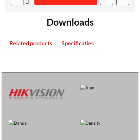
Downloads
Related products
Specificaties