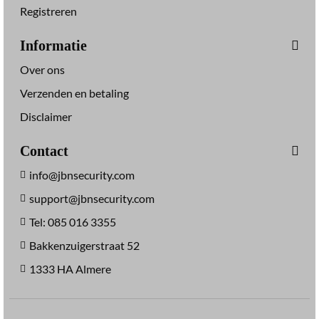
Registreren
Informatie
Over ons
Verzenden en betaling
Disclaimer
Contact
info@jbnsecurity.com
support@jbnsecurity.com
Tel: 085 016 3355
Bakkenzuigerstraat 52
1333 HA Almere