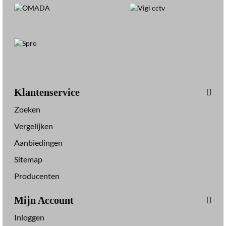
Klantenservice
Zoeken
Vergelijken
Aanbiedingen
Sitemap
Producenten
Mijn Account
Inloggen