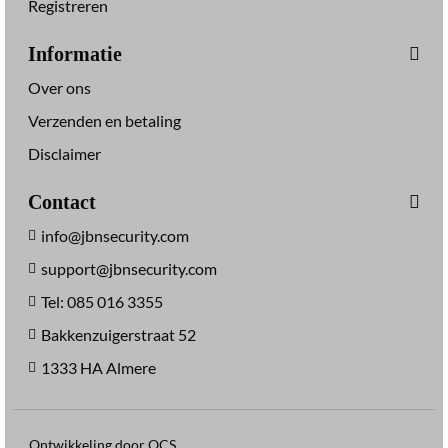
Registreren
Informatie
Over ons
Verzenden en betaling
Disclaimer
Contact
info@jbnsecurity.com
support@jbnsecurity.com
Tel: 085 016 3355
Bakkenzuigerstraat 52
1333 HA Almere
Ontwikkeling door OCS