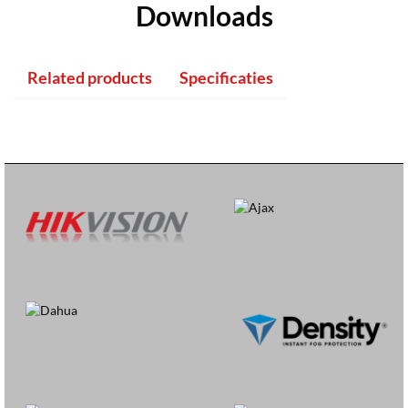
Downloads
Related products
Specificaties