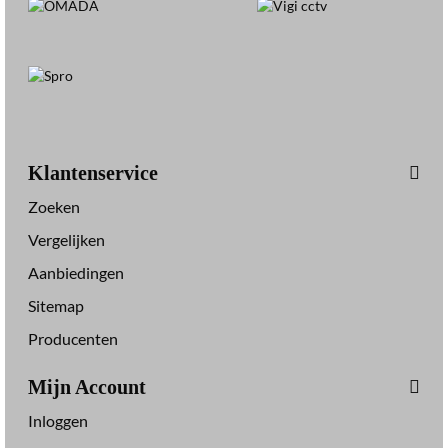
Klantenservice
Zoeken
Vergelijken
Aanbiedingen
Sitemap
Producenten
Mijn Account
Inloggen