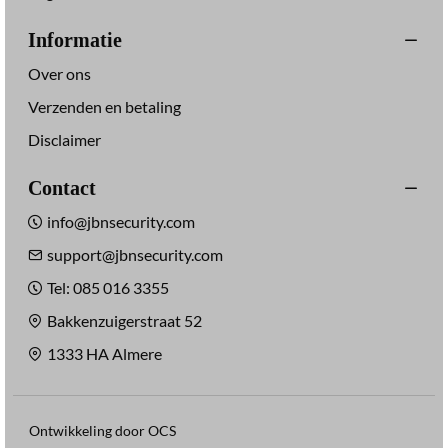
Informatie
Over ons
Verzenden en betaling
Disclaimer
Contact
info@jbnsecurity.com
support@jbnsecurity.com
Tel: 085 016 3355
Bakkenzuigerstraat 52
1333 HA Almere
Ontwikkeling door OCS