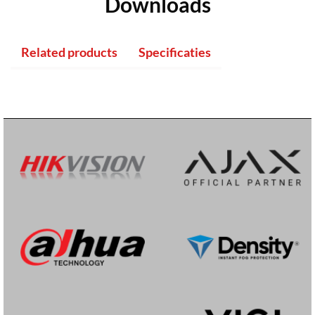
Downloads
Related products
Specificaties