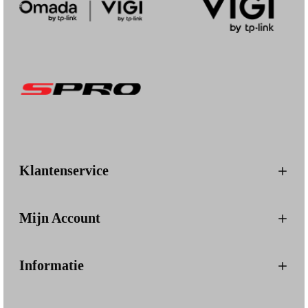
Klantenservice
Mijn Account
Informatie