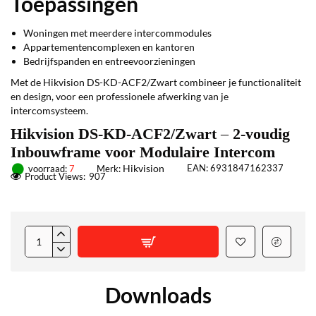
Toepassingen
Woningen met meerdere intercommodules
Appartementencomplexen en kantoren
Bedrijfspanden en entreevoorzieningen
Met de Hikvision DS-KD-ACF2/Zwart combineer je functionaliteit
en design, voor een professionele afwerking van je
intercomsysteem.
Hikvision DS-KD-ACF2/Zwart – 2-voudig
Inbouwframe voor Modulaire Intercom
Hikvision
EAN:
6931847162337
voorraad:
7
Merk:
Product Views:
907
Downloads