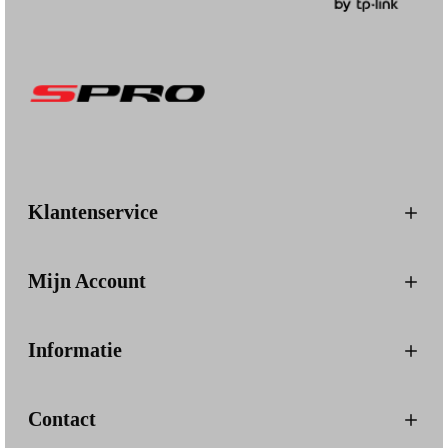
Klantenservice
Mijn Account
Informatie
Contact