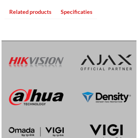
Related products
Specificaties