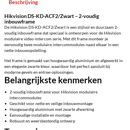
Beschrijving
Hikvision DS-KD-ACF2/Zwart – 2-voudig
inbouwframe
De Hikvision DS-KD-ACF2/Zwart is een stijlvol en duurzaam 2-
voudig inbouwframe dat speciaal is ontworpen voor de Hikvision
modulaire video-intercom serie. Met dit frame monteer je
eenvoudig twee modulaire intercommodules naast elkaar in een
nette inbouwopstelling.
Het frame is gemaakt van hoogwaardig aluminium en afgewerkt in
een elegante zwarte kleur, waardoor het perfect aansluit bij
moderne gevels en entree-oplossingen.
Belangrijkste kenmerken
2-voudig inbouwframe voor Hikvision modulaire
intercommodules
Geschikt voor nette en veilige inbouwmontage
Hoogwaardig aluminium met zwarte afwerking
Eenvoudige installatie en montage
Robuust en weersbestendig ontwerp