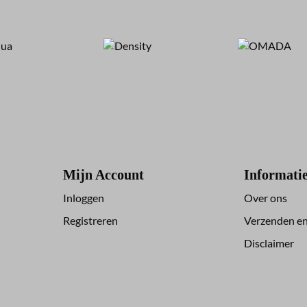
Mijn Account
Informati
Inloggen
Over ons
Registreren
Verzenden en
Disclaimer