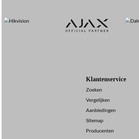
Klantenservice
Zoeken
Vergelijken
Aanbiedingen
Sitemap
Producenten