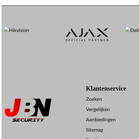
Klantenservice
Zoeken
Vergelijken
Aanbiedingen
Sitemap