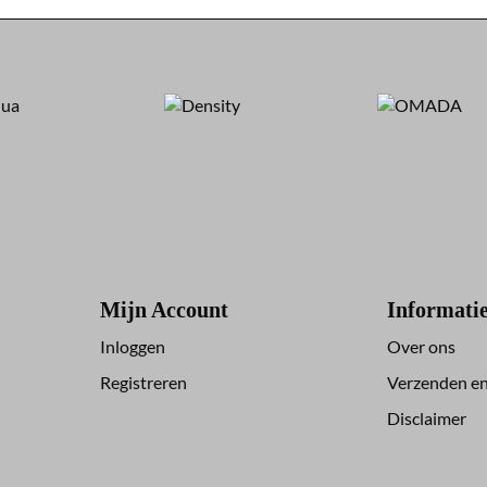
Mijn Account
Informati
Inloggen
Over ons
Registreren
Verzenden en
Disclaimer