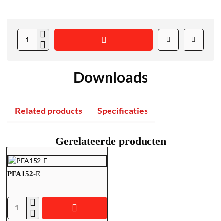
Downloads
Related products
Specificaties
Gerelateerde producten
PFA152-E
P