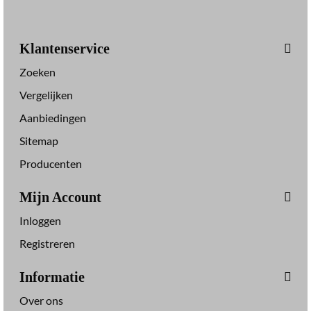
Klantenservice
Zoeken
Vergelijken
Aanbiedingen
Sitemap
Producenten
Mijn Account
Inloggen
Registreren
Informatie
Over ons