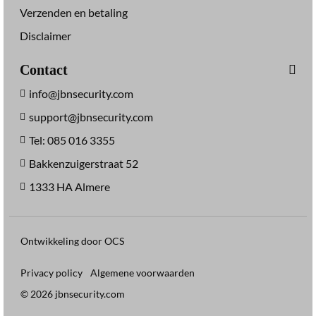
Verzenden en betaling
Disclaimer
Contact
info@jbnsecurity.com
support@jbnsecurity.com
Tel: 085 016 3355
Bakkenzuigerstraat 52
1333 HA Almere
Ontwikkeling door OCS
Privacy policy
Algemene voorwaarden
© 2026 jbnsecurity.com