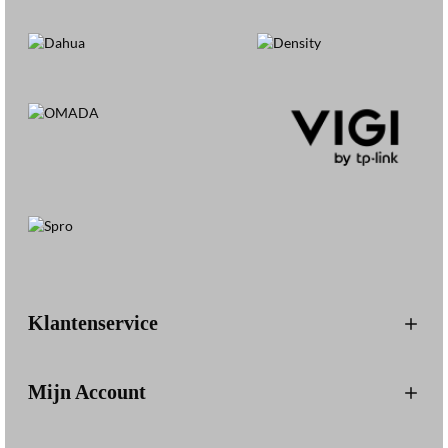
Klantenservice
Mijn Account