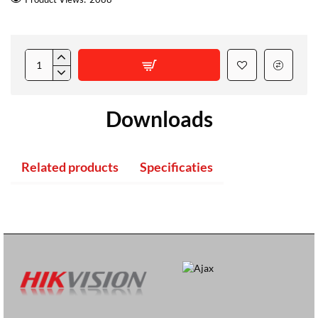
Downloads
Related products
Specificaties