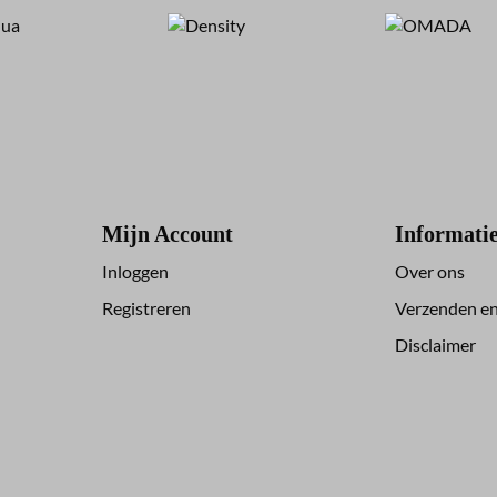
Mijn Account
Informati
Inloggen
Over ons
Registreren
Verzenden en
Disclaimer