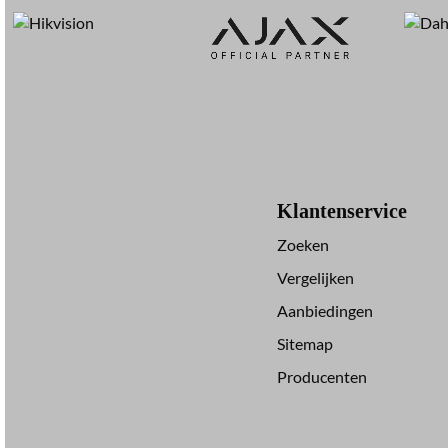
Klantenservice
Zoeken
Vergelijken
Aanbiedingen
Sitemap
Producenten