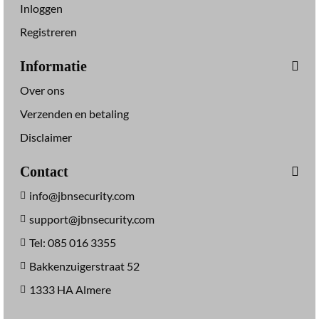
Inloggen
Registreren
Informatie
Over ons
Verzenden en betaling
Disclaimer
Contact
info@jbnsecurity.com
support@jbnsecurity.com
Tel: 085 016 3355
Bakkenzuigerstraat 52
1333 HA Almere