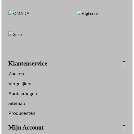
Klantenservice
Zoeken
Vergelijken
Aanbiedingen
Sitemap
Producenten
Mijn Account