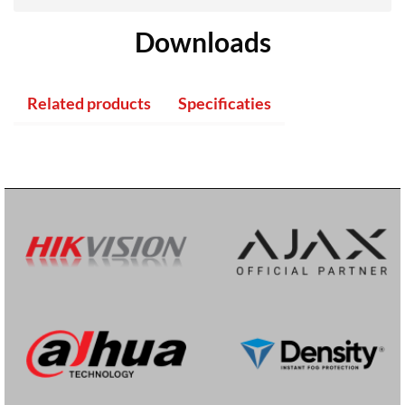
Downloads
Related products
Specificaties