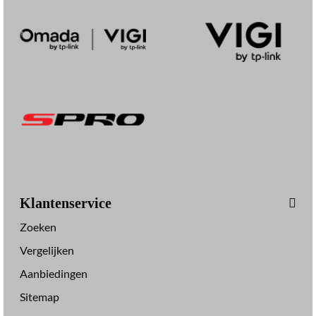
Klantenservice
Zoeken
Vergelijken
Aanbiedingen
Sitemap