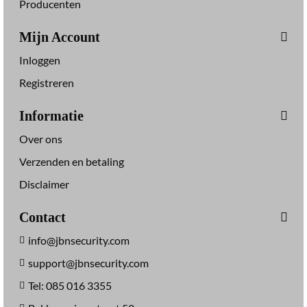
Producenten
Mijn Account
Inloggen
Registreren
Informatie
Over ons
Verzenden en betaling
Disclaimer
Contact
info@jbnsecurity.com
support@jbnsecurity.com
Tel: 085 016 3355