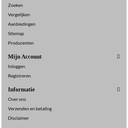
Zoeken
Vergelijken
Aanbiedingen
Sitemap
Producenten
Mijn Account
Inloggen
Registreren
Informatie
Over ons
Verzenden en betaling
Disclaimer