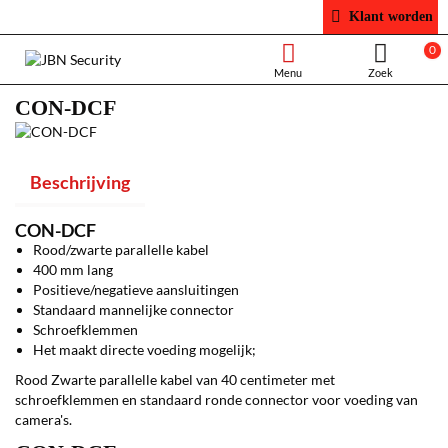
Klant worden
0
CON-DCF
Beschrijving
CON-DCF
Rood/zwarte parallelle kabel
400 mm lang
Positieve/negatieve aansluitingen
Standaard mannelijke connector
Schroefklemmen
Het maakt directe voeding mogelijk;
Rood Zwarte parallelle kabel van 40 centimeter met
schroefklemmen en standaard ronde connector voor voeding van
camera's.