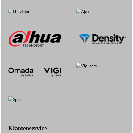
Klantenservice