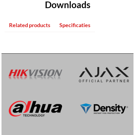
Downloads
Related products
Specificaties