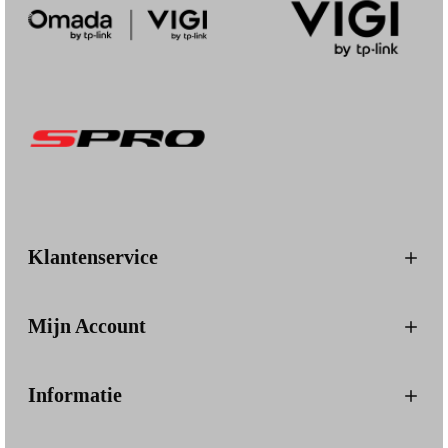
Klantenservice
Mijn Account
Informatie