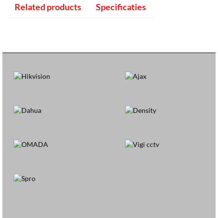
Related products
Specificaties