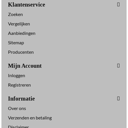
Klantenservice
Zoeken
Vergelijken
Aanbiedingen
Sitemap
Producenten
Mijn Account
Inloggen
Registreren
Informatie
Over ons
Verzenden en betaling
Disclaimer