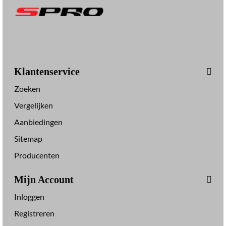
Klantenservice
Zoeken
Vergelijken
Aanbiedingen
Sitemap
Producenten
Mijn Account
Inloggen
Registreren