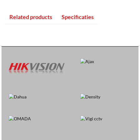
Related products
Specificaties