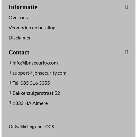
Informatie
Over ons
Verzenden en betaling
Disclaimer
Contact
info@jbnsecurity.com
support@jbnsecurity.com
Tel: 085 016 3355
Bakkenzuigerstraat 52
1333 HA Almere
Ontwikkeling door OCS