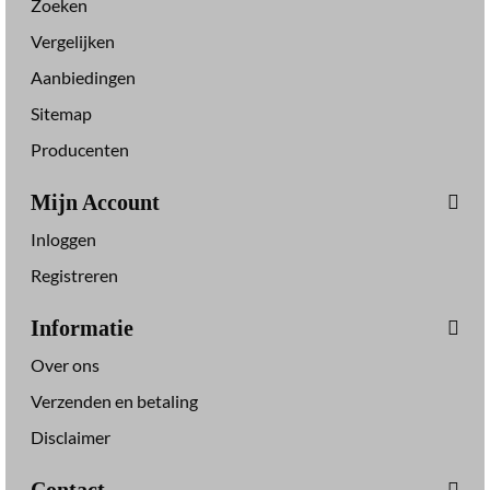
Zoeken
Vergelijken
Aanbiedingen
Sitemap
Producenten
Mijn Account
Inloggen
Registreren
Informatie
Over ons
Verzenden en betaling
Disclaimer