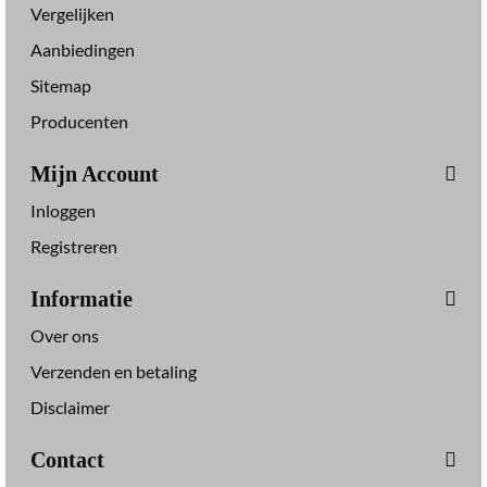
Vergelijken
Aanbiedingen
Sitemap
Producenten
Mijn Account
Inloggen
Registreren
Informatie
Over ons
Verzenden en betaling
Disclaimer
Contact