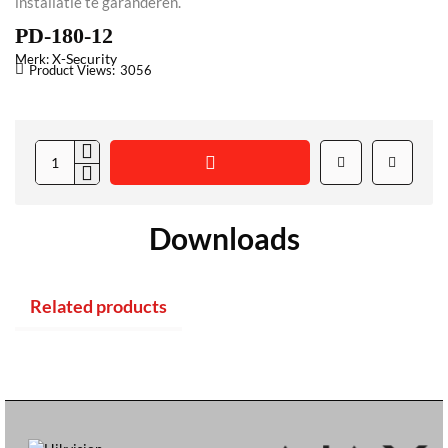
installatie te garanderen.
PD-180-12
X-Security
Merk:
Product Views:
3056
Downloads
Related products