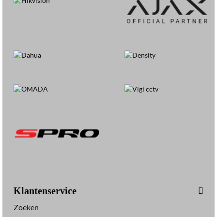
Klantenservice
Zoeken