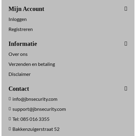
Mijn Account
Inloggen
Registreren
Informatie
Over ons
Verzenden en betaling
Disclaimer
Contact
info@jbnsecurity.com
support@jbnsecurity.com
Tel: 085 016 3355
Bakkenzuigerstraat 52