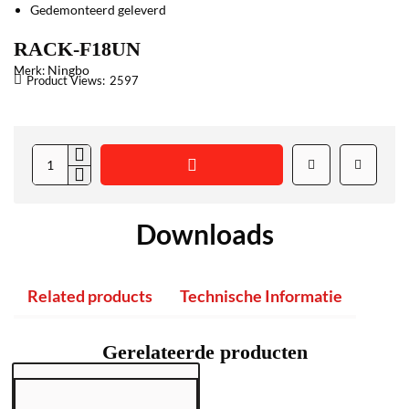
Gedemonteerd geleverd
RACK-F18UN
Ningbo
Merk:
Product Views:
2597
Downloads
Related products
Technische Informatie
Gerelateerde producten